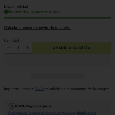
Disponibilidad
En existencias, listo para ser enviado
Calcula el costo de envío de tu carrito
Cantidad
AÑADIR A LA CESTA
Impuesto incluido.
Envío
calculado en el momento de la compra.
100% Pagos Seguros
Procesamos las transacciones a través de
plataformas