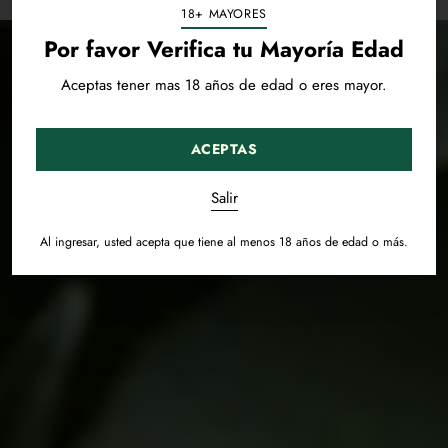
18+ MAYORES
Por favor Verifica tu Mayoría Edad
Aceptas tener mas 18 años de edad o eres mayor.
ACEPTAS
Salir
Al ingresar, usted acepta que tiene al menos 18 años de edad o más.