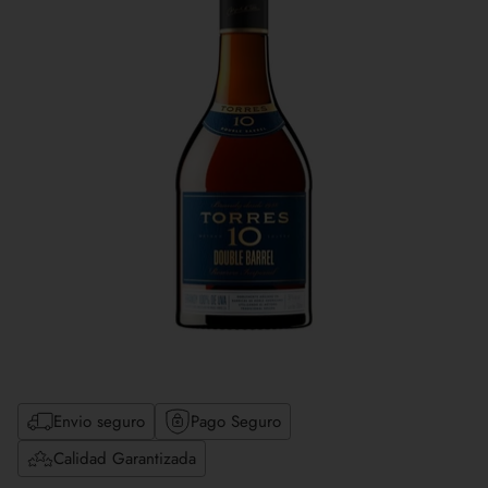
Envio seguro
Pago Seguro
Calidad Garantizada