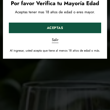
Por favor Verifica tu Mayoría Edad
Aceptas tener mas 18 años de edad o eres mayor.
ACEPTAS
Salir
Al ingresar, usted acepta que tiene al menos 18 años de edad o más.