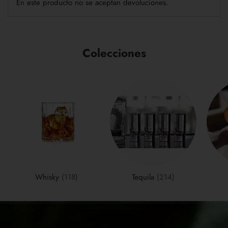
En este producto no se aceptan devoluciones.
Colecciones
Whisky
(118)
Tequila
(214)