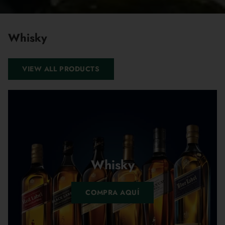
Whisky
VIEW ALL PRODUCTS
Whisky
COMPRA AQUÍ