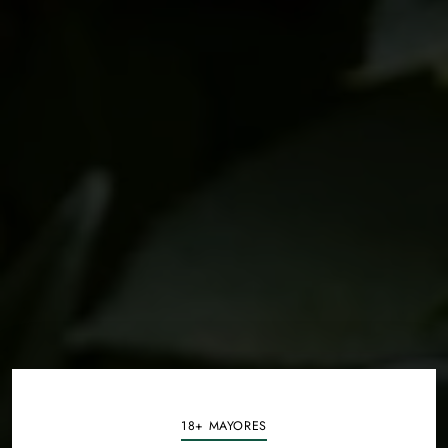
18+ MAYORES