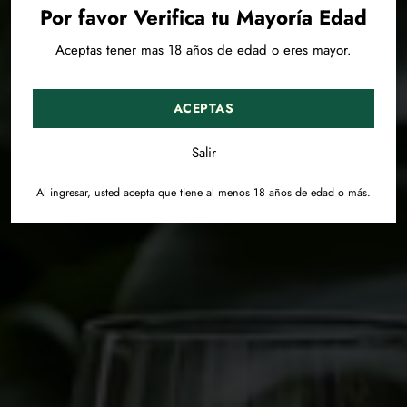
Por favor Verifica tu Mayoría Edad
Aceptas tener mas 18 años de edad o eres mayor.
ACEPTAS
Salir
Al ingresar, usted acepta que tiene al menos 18 años de edad o más.