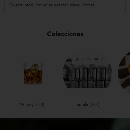
En este producto no se aceptan devoluciones.
Colecciones
Whisky
(118)
Tequila
(214)