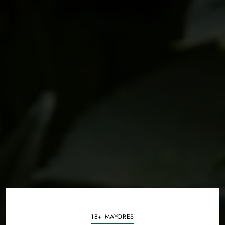
18+ MAYORES