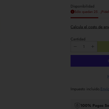
Disponibilidad
Sólo quedan 25 . ¡Pídel
Calcula el costo de env
Cantidad
Impuesto incluido.
Enví
100% Pagos Se