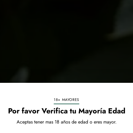
18+ MAYORES
Por favor Verifica tu Mayoría Edad
Aceptas tener mas 18 años de edad o eres mayor.