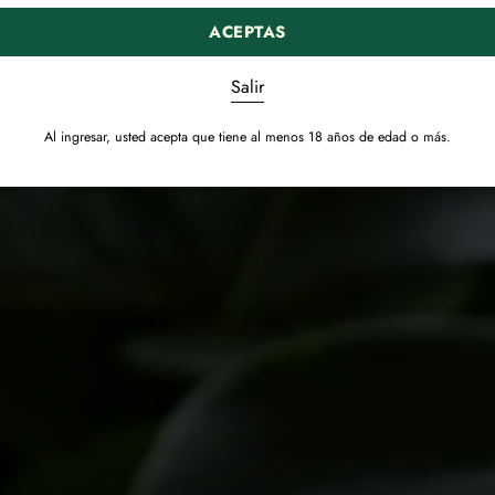
ACEPTAS
Salir
Al ingresar, usted acepta que tiene al menos 18 años de edad o más.