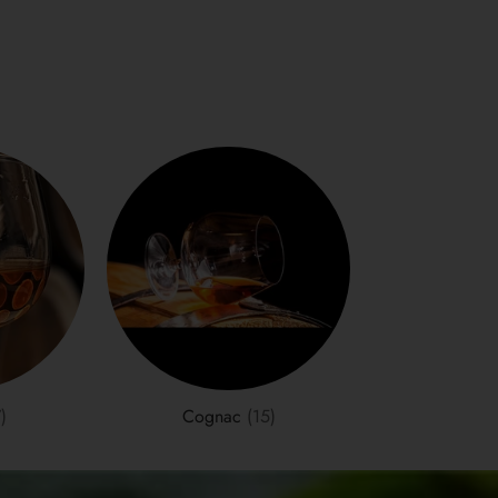
)
Cognac
(15)