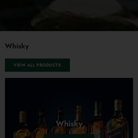
Whisky
VIEW ALL PRODUCTS
Whisky