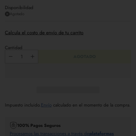
Disponibilidad
Agotado
Calcula el costo de envío de tu carrito
Cantidad
AGOTADO
Impuesto incluido.
Envío
calculado en el momento de la compra.
100% Pagos Seguros
Procesamos las transacciones a través de
plataformas