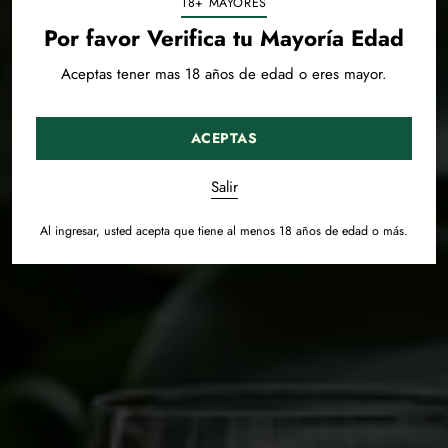
18+ MAYORES
Por favor Verifica tu Mayoría Edad
Aceptas tener mas 18 años de edad o eres mayor.
ACEPTAS
Salir
Al ingresar, usted acepta que tiene al menos 18 años de edad o más.