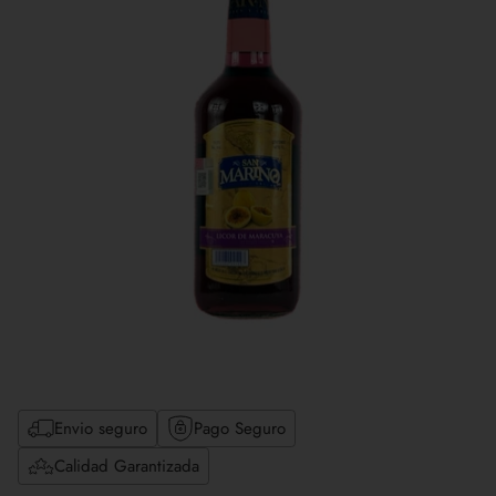
Envio seguro
Pago Seguro
Calidad Garantizada