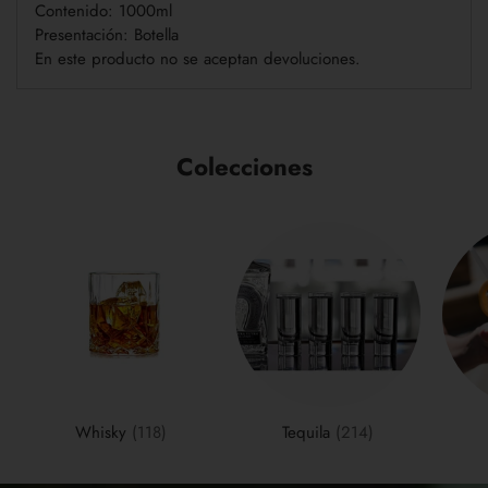
Contenido: 1000ml
Presentación: Botella
En este producto no se aceptan devoluciones.
Colecciones
Whisky
(118)
Tequila
(214)