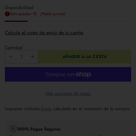
Disponibilidad
Sólo quedan 18 . ¡Pídelo pronto!
Calcula el costo de envío de tu carrito
Cantidad
AÑADIR A LA CESTA
Más opciones de pago
Impuesto incluido.
Envío
calculado en el momento de la compra.
100% Pagos Seguros