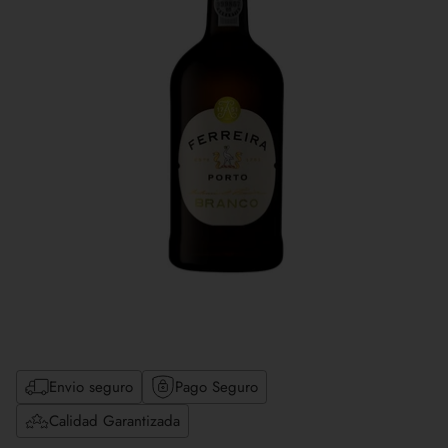
Envio seguro
Pago Seguro
Calidad Garantizada