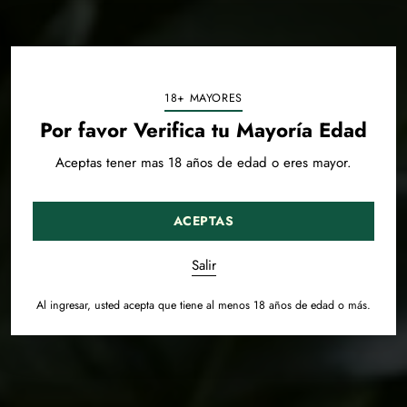
18+ MAYORES
Por favor Verifica tu Mayoría Edad
Aceptas tener mas 18 años de edad o eres mayor.
ACEPTAS
Salir
Al ingresar, usted acepta que tiene al menos 18 años de edad o más.