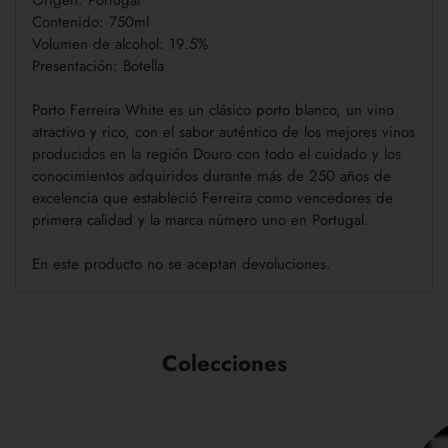
Origen: Portugal
Contenido: 750ml
Volumen de alcohol: 19.5%
Presentación: Botella
Porto Ferreira White es un clásico porto blanco, un vino
atractivo y rico, con el sabor auténtico de los mejores vinos
producidos en la región Douro con todo el cuidado y los
conocimientos adquiridos durante más de 250 años de
excelencia que estableció Ferreira como vencedores de
primera calidad y la marca número uno en Portugal.
En este producto no se aceptan devoluciones.
Colecciones