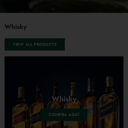
Whisky
VIEW ALL PRODUCTS
Whisky
COMPRA AQUÍ