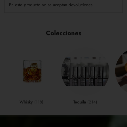
En este producto no se aceptan devoluciones.
Colecciones
Whisky
(118)
Tequila
(214)