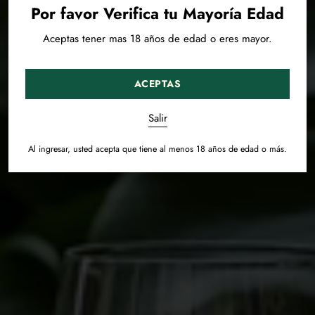
Por favor Verifica tu Mayoría Edad
Aceptas tener mas 18 años de edad o eres mayor.
ACEPTAS
Salir
Al ingresar, usted acepta que tiene al menos 18 años de edad o más.