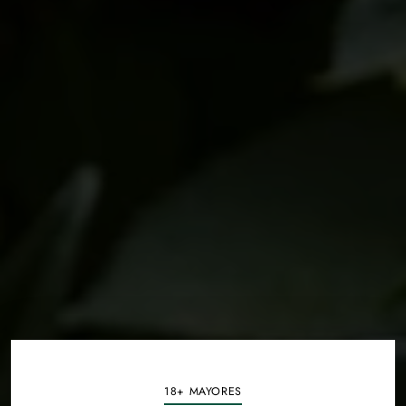
18+ MAYORES