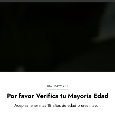
18+ MAYORES
Por favor Verifica tu Mayoría Edad
Aceptas tener mas 18 años de edad o eres mayor.