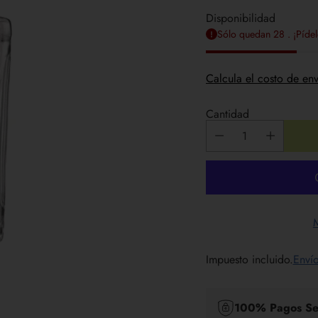
Disponibilidad
Sólo quedan 28 . ¡Pídel
Calcula el costo de env
Cantidad
Impuesto incluido.
Enví
100% Pagos Se