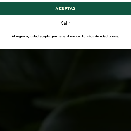
ACEPTAS
Salir
Al ingresar, usted acepta que tiene al menos 18 años de edad o más.