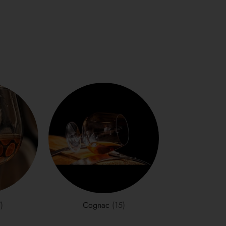
)
Cognac
(15)