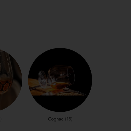
)
Cognac
(15)