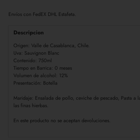
Envíos con FedEX DHL Estafeta.
Descripcion
Origen: Valle de Casablanca, Chile.
Uva: Sauvignon Blanc
Contenido: 750ml
Tiempo en Barrica: 0 meses
Volumen de alcohol: 12%
Presentación: Botella
Maridaje: Ensalada de pollo, ceviche de pescado, Pasta a l
las finas hierbas.
En este producto no se aceptan devoluciones.