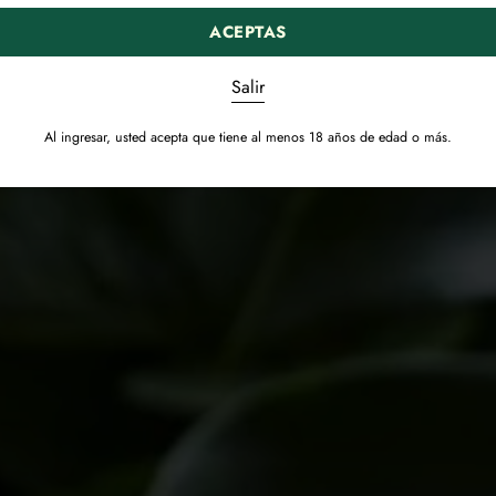
ACEPTAS
Salir
Al ingresar, usted acepta que tiene al menos 18 años de edad o más.