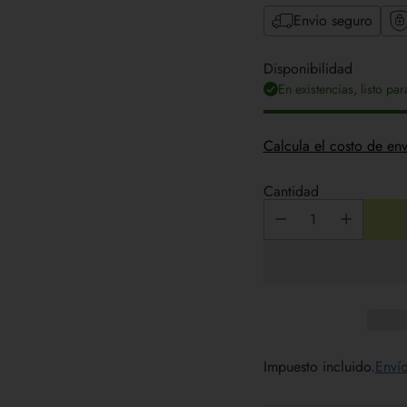
Envio seguro
Disponibilidad
En existencias, listo pa
Calcula el costo de env
Cantidad
Impuesto incluido.
Enví