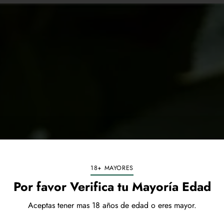
18+ MAYORES
Por favor Verifica tu Mayoría Edad
Aceptas tener mas 18 años de edad o eres mayor.