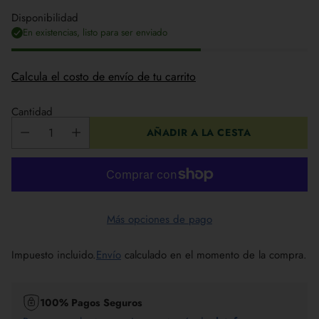
Disponibilidad
En existencias, listo para ser enviado
Calcula el costo de envío de tu carrito
Cantidad
AÑADIR A LA CESTA
Más opciones de pago
Impuesto incluido.
Envío
calculado en el momento de la compra.
100% Pagos Seguros