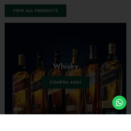
VIEW ALL PRODUCTS
Whisky
COMPRA AQUÍ