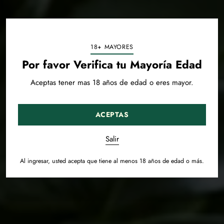
18+ MAYORES
Por favor Verifica tu Mayoría Edad
Aceptas tener mas 18 años de edad o eres mayor.
ACEPTAS
Salir
Al ingresar, usted acepta que tiene al menos 18 años de edad o más.