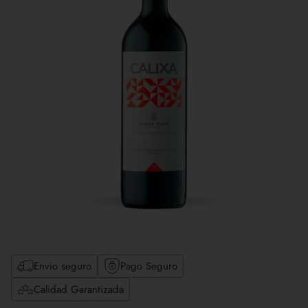
Envio seguro
Pago Seguro
Calidad Garantizada