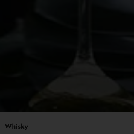
Whisky