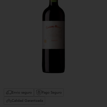
Envio seguro
Pago Seguro
Calidad Garantizada