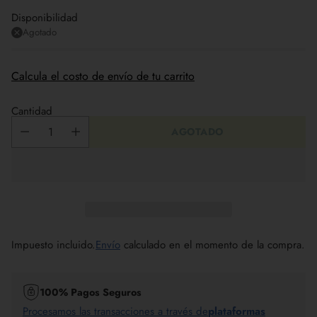
Disponibilidad
Agotado
Calcula el costo de envío de tu carrito
Cantidad
AGOTADO
Impuesto incluido.
Envío
calculado en el momento de la compra.
100% Pagos Seguros
Procesamos las transacciones a través de
plataformas