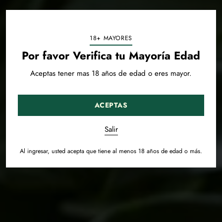
18+ MAYORES
Por favor Verifica tu Mayoría Edad
Aceptas tener mas 18 años de edad o eres mayor.
ACEPTAS
Salir
Al ingresar, usted acepta que tiene al menos 18 años de edad o más.