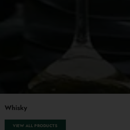
Whisky
VIEW ALL PRODUCTS