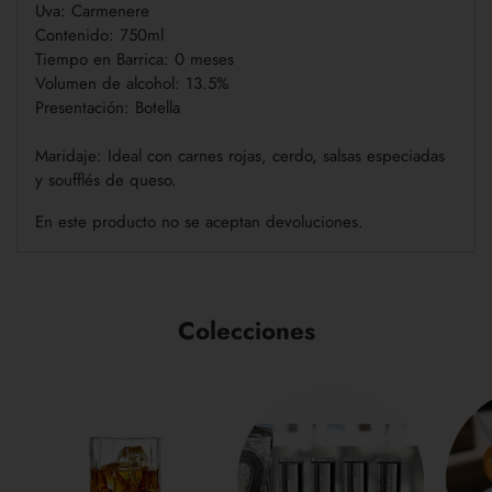
Uva: Carmenere
Contenido: 750ml
Tiempo en Barrica: 0 meses
Volumen de alcohol: 13.5%
Presentación: Botella
Maridaje: Ideal con carnes rojas, cerdo, salsas especiadas
y soufflés de queso.
En este producto no se aceptan devoluciones.
Colecciones