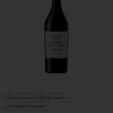
Envio seguro
Pago Seguro
Calidad Garantizada