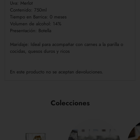
Uva: Merlot
Contenido: 750ml
Tiempo en Barrica: 0 meses
Volumen de alcohol: 14%
Presentación: Botella
Maridaje: Ideal para acompañar con carnes a la parilla o
cocidas, quesos duros y ricos
En este producto no se aceptan devoluciones.
Colecciones