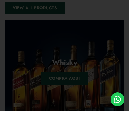
VIEW ALL PRODUCTS
Whisky
COMPRA AQUÍ