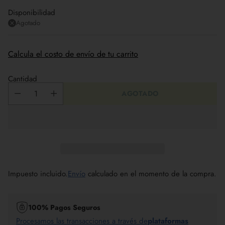
Disponibilidad
Agotado
Calcula el costo de envío de tu carrito
Cantidad
AGOTADO
Impuesto incluido.
Envío
calculado en el momento de la compra.
100% Pagos Seguros
Procesamos las transacciones a través de
plataformas