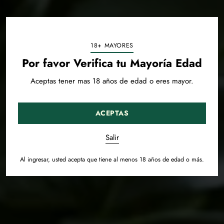
18+ MAYORES
Por favor Verifica tu Mayoría Edad
Aceptas tener mas 18 años de edad o eres mayor.
ACEPTAS
Salir
Al ingresar, usted acepta que tiene al menos 18 años de edad o más.