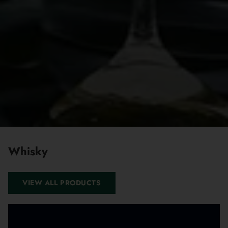
Whisky
VIEW ALL PRODUCTS