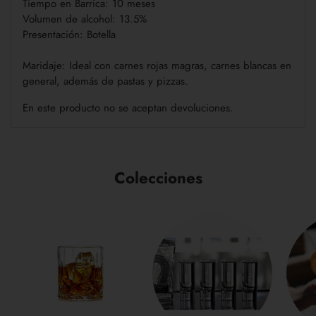
Tiempo en Barrica: 10 meses
Volumen de alcohol: 13.5%
Presentación: Botella
Maridaje:
Ideal con carnes rojas magras, carnes blancas en
general, además de pastas y pizzas.
En este producto no se aceptan devoluciones.
Colecciones