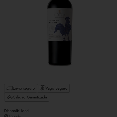
Envio seguro
Pago Seguro
Calidad Garantizada
Disponibilidad
Agotado