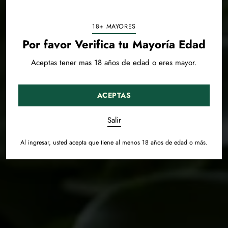
18+ MAYORES
Por favor Verifica tu Mayoría Edad
Aceptas tener mas 18 años de edad o eres mayor.
ACEPTAS
Salir
Al ingresar, usted acepta que tiene al menos 18 años de edad o más.