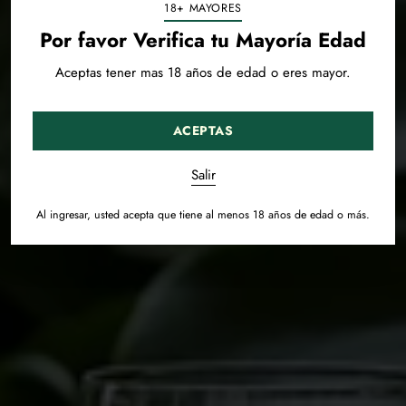
18+ MAYORES
Por favor Verifica tu Mayoría Edad
Aceptas tener mas 18 años de edad o eres mayor.
ACEPTAS
Salir
Al ingresar, usted acepta que tiene al menos 18 años de edad o más.