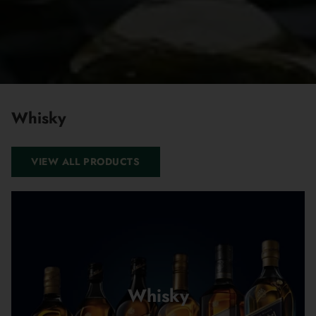
Whisky
VIEW ALL PRODUCTS
Whisky