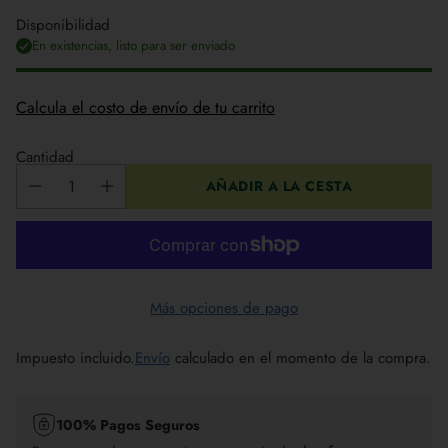
Disponibilidad
En existencias, listo para ser enviado
Calcula el costo de envío de tu carrito
Cantidad
AÑADIR A LA CESTA
Más opciones de pago
Impuesto incluido.
Envío
calculado en el momento de la compra.
100% Pagos Seguros