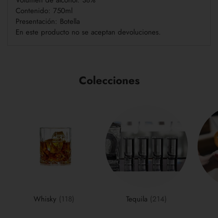
Volumen de alcohol: 38%
Contenido: 750ml
Presentación: Botella
En este producto no se aceptan devoluciones.
Colecciones
Whisky
(118)
Tequila
(214)